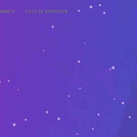
EMENTS
LISTE DE DIFFUSION