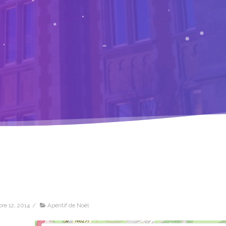
re 12, 2014
/
Apéritif de Noël