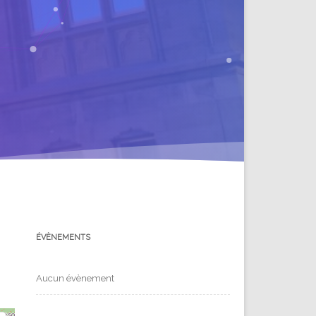
ÉVÈNEMENTS
Aucun évènement