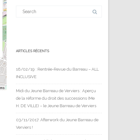
Search
for:
ARTICLES RÉCENTS
16/02/19 : Rentrée-Revue du Barreau – ALL
INCLUSIVE
rms
Midi du Jeune Barreau de Verviers : Aperçu
de la réforme du droit des successions (Me
H. DE VILLE) – le Jeune Barreau de Verviers
03/11/2017. Afterwork du Jeune Barreau de
Verviers !