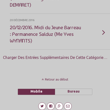
DEMARET)
20 DÉCEMBRE 2016
20/12/2016. Midi du Jeune Barreau
: Permanence Salduz (Me Yves
WYNANTS)
Charger Des Entrées Supplémentaires De Cette Catégorie…
Retour au début
Mobile
Bureau