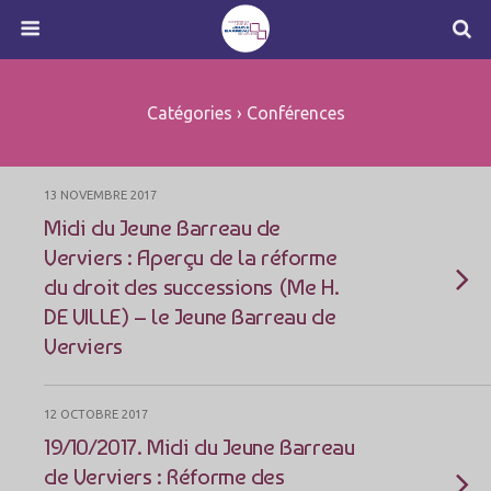
Catégories ›
Conférences
13 NOVEMBRE 2017
Midi du Jeune Barreau de
Verviers : Aperçu de la réforme
du droit des successions (Me H.
DE VILLE) – le Jeune Barreau de
Verviers
12 OCTOBRE 2017
19/10/2017. Midi du Jeune Barreau
de Verviers : Réforme des