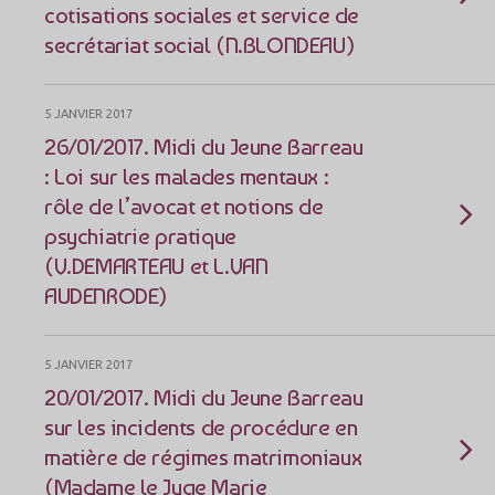
cotisations sociales et service de
secrétariat social (N.BLONDEAU)
5 JANVIER 2017
26/01/2017. Midi du Jeune Barreau
: Loi sur les malades mentaux :
rôle de l’avocat et notions de
psychiatrie pratique
(V.DEMARTEAU et L.VAN
AUDENRODE)
5 JANVIER 2017
20/01/2017. Midi du Jeune Barreau
sur les incidents de procédure en
matière de régimes matrimoniaux
(Madame le Juge Marie