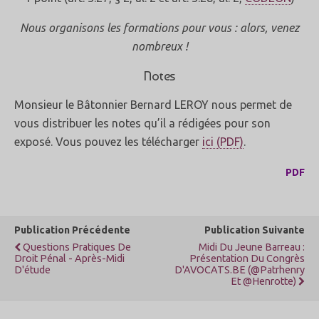
Nous organisons les formations pour vous : alors, v
enez
nombreux !
Notes
Monsieur le Bâtonnier Bernard LEROY nous permet de
vous distribuer les notes qu’il a rédigées pour son
exposé. Vous pouvez les télécharger
ici (PDF)
.
PDF
Publication Précédente
Publication Suivante
Questions Pratiques De
Midi Du Jeune Barreau :
Droit Pénal - Après-Midi
Présentation Du Congrès
D'étude
D'AVOCATS.BE (@patrhenry
Et @henrotte)